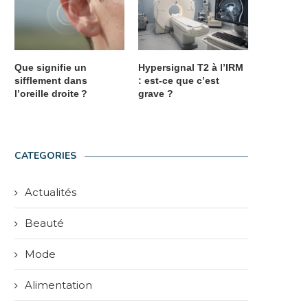
Que signifie un
Hypersignal T2 à l’IRM
sifflement dans
: est-ce que c’est
l’oreille droite ?
grave ?
CATEGORIES
Actualités
Beauté
Mode
Alimentation