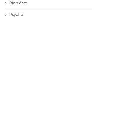
Bien être
Psycho