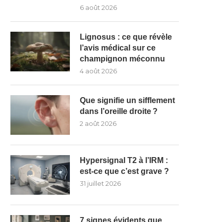
6 août 2026
Lignosus : ce que révèle
l’avis médical sur ce
champignon méconnu
4 août 2026
Que signifie un sifflement
dans l’oreille droite ?
2 août 2026
Hypersignal T2 à l’IRM :
est-ce que c’est grave ?
31 juillet 2026
7 signes évidents que