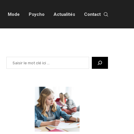
Mode
Psycho
Actualités
Contact
Rechercher