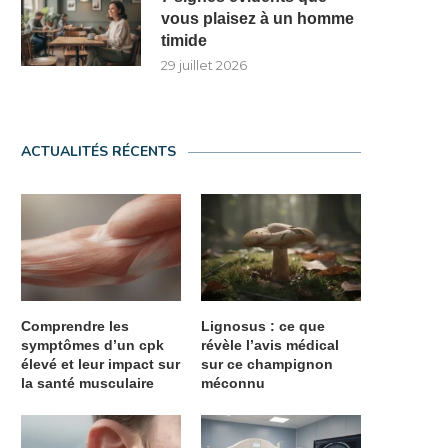
vous plaisez à un homme
timide
29 juillet 2026
ACTUALITÉS RÉCENTS
Comprendre les
Lignosus : ce que
symptômes d’un cpk
révèle l’avis médical
élevé et leur impact sur
sur ce champignon
la santé musculaire
méconnu