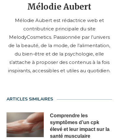
Mélodie Aubert
Mélodie Aubert est rédactrice web et
contributrice principale du site
MelodyCosmetics. Passionnée par l’univers
de la beauté, de la mode, de l’alimentation,
du bien-être et de la psychologie, elle
s’attache à proposer des contenus à la fois
inspirants, accessibles et utiles au quotidien.
ARTICLES SIMILAIRES
Comprendre les
symptômes d’un cpk
élevé et leur impact sur la
santé musculaire