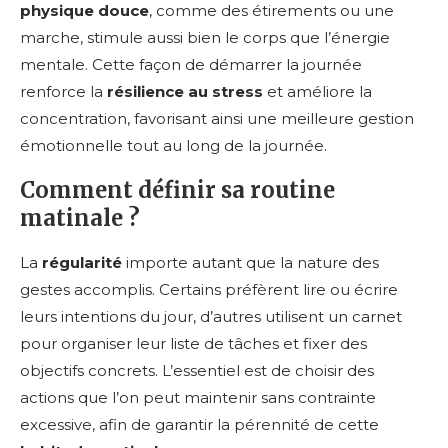
physique douce
, comme des étirements ou une
marche, stimule aussi bien le corps que l’énergie
mentale. Cette façon de démarrer la journée
renforce la
résilience au stress
et améliore la
concentration, favorisant ainsi une meilleure gestion
émotionnelle tout au long de la journée.
Comment définir sa routine
matinale ?
La
régularité
importe autant que la nature des
gestes accomplis. Certains préfèrent lire ou écrire
leurs intentions du jour, d’autres utilisent un carnet
pour organiser leur liste de tâches et fixer des
objectifs concrets. L’essentiel est de choisir des
actions que l’on peut maintenir sans contrainte
excessive, afin de garantir la pérennité de cette