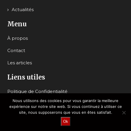
Actualités
Menu
À propos
Contact
Les articles
Liens utiles
Politique de Confidentialité
Nous utilisons des cookies pour vous garantir la meilleure
Mentions légales
expérience sur notre site web. Si vous continuez à utiliser ce
site, nous supposerons que vous en êtes satisfait.
Plan du site
Ok