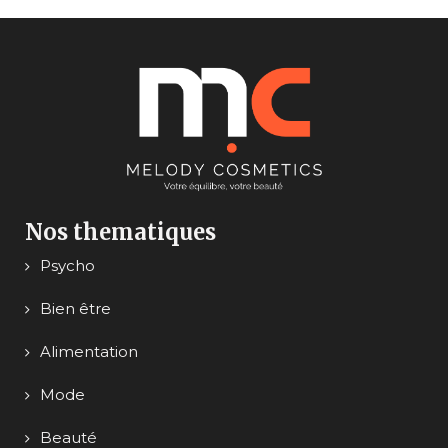
Nos thematiques
Psycho
Bien être
Alimentation
Mode
Beauté