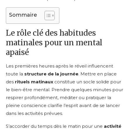
Sommaire
Le rôle clé des habitudes
matinales pour un mental
apaisé
Les premières heures après le réveil influencent
toute la
structure de la journée
. Mettre en place
des
rituels matinaux
constitue un socle solide pour
le bien-être mental. Prendre quelques minutes pour
respirer profondément, méditer ou pratiquer la
pleine conscience clarifie l’esprit avant de se lancer
dans les activités prévues.
S’accorder du temps dès le matin pour une
activité