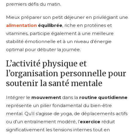
premiers défis du matin.
Mieux préparer son petit déjeuner en privilégiant une
alimentation
équilibrée
, riche en protéines et
vitamines, participe également à une meilleure
stabilité émotionnelle et à un niveau d’énergie
optimal pour débuter la journée.
L’activité physique et
l’organisation personnelle pour
soutenir la santé mentale
Intégrer le
mouvement
dans la
routine quotidienne
représente un pilier fondamental du bien-être
mental. Qu’il s’agisse de yoga, de déplacements actifs
ou d’un entraînement modéré, l’
exercice
réduit
significativement les tensions internes tout en