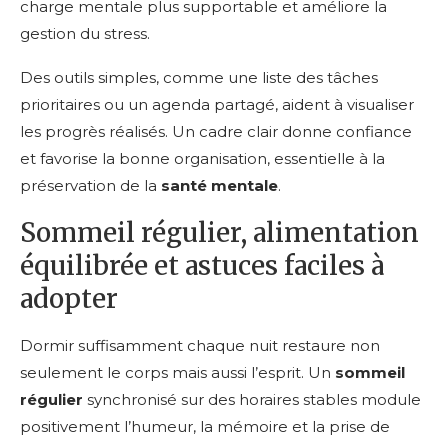
charge mentale plus supportable et améliore la
gestion du stress.
Des outils simples, comme une liste des tâches
prioritaires ou un agenda partagé, aident à visualiser
les progrès réalisés. Un cadre clair donne confiance
et favorise la bonne organisation, essentielle à la
préservation de la
santé mentale
.
Sommeil régulier, alimentation
équilibrée et astuces faciles à
adopter
Dormir suffisamment chaque nuit restaure non
seulement le corps mais aussi l’esprit. Un
sommeil
régulier
synchronisé sur des horaires stables module
positivement l’humeur, la mémoire et la prise de