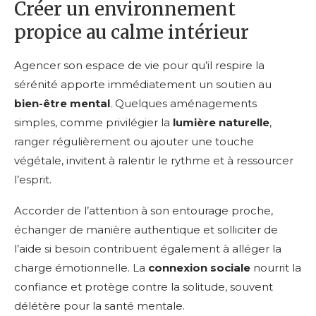
Créer un environnement
propice au calme intérieur
Agencer son espace de vie pour qu’il respire la
sérénité apporte immédiatement un soutien au
bien-être mental
. Quelques aménagements
simples, comme privilégier la
lumière naturelle
,
ranger régulièrement ou ajouter une touche
végétale, invitent à ralentir le rythme et à ressourcer
l’esprit.
Accorder de l’attention à son entourage proche,
échanger de manière authentique et solliciter de
l’aide si besoin contribuent également à alléger la
charge émotionnelle. La
connexion sociale
nourrit la
confiance et protège contre la solitude, souvent
délétère pour la santé mentale.