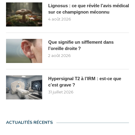
Lignosus : ce que révèle l’avis médical
sur ce champignon méconnu
4 août 2026
Que signifie un sifflement dans
l’oreille droite ?
2 août 2026
Hypersignal T2 à l’IRM : est-ce que
c’est grave ?
31 juillet 2026
ACTUALITÉS RÉCENTS