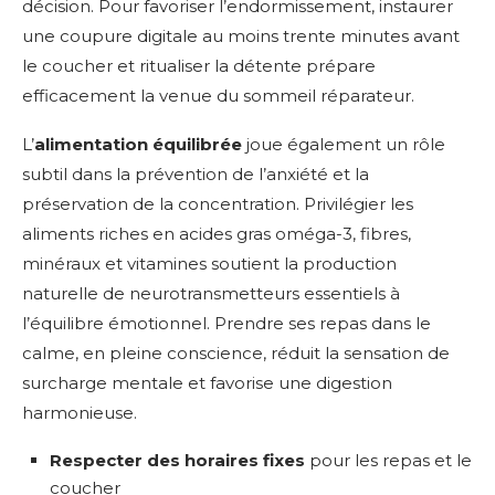
décision. Pour favoriser l’endormissement, instaurer
une coupure digitale au moins trente minutes avant
le coucher et ritualiser la détente prépare
efficacement la venue du sommeil réparateur.
L’
alimentation équilibrée
joue également un rôle
subtil dans la prévention de l’anxiété et la
préservation de la concentration. Privilégier les
aliments riches en acides gras oméga-3, fibres,
minéraux et vitamines soutient la production
naturelle de neurotransmetteurs essentiels à
l’équilibre émotionnel. Prendre ses repas dans le
calme, en pleine conscience, réduit la sensation de
surcharge mentale et favorise une digestion
harmonieuse.
Respecter des horaires fixes
pour les repas et le
coucher