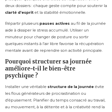
deux dossiers : chaque geste compte pour soutenir la
clarté d’esprit
et la stabilité émotionnelle.
Répartir plusieurs
pauses actives
au fil de la journée
aide à dissiper le stress accumulé. Utiliser un
minuteur pour changer de posture ou sortir
quelques instants à l’air libre favorise la récupération
mentale avant de reprendre son activité principale.
Pourquoi structurer sa journée
améliore-t-il le bien-être
psychique ?
Installer une véritable
structure de la journée
évite
les flous générateurs de procrastination ou
d’épuisement. Planifier du temps consacré au travail,
au mouvement, à la détente et à la créativité rend la