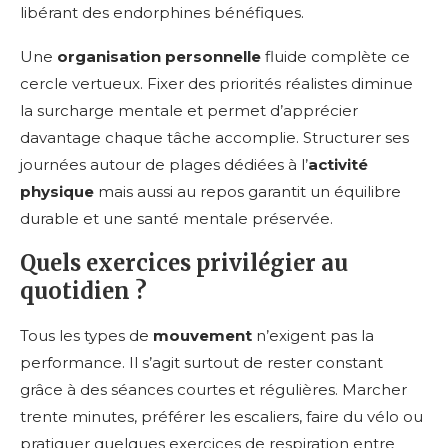
libérant des endorphines bénéfiques.
Une
organisation personnelle
fluide complète ce
cercle vertueux. Fixer des priorités réalistes diminue
la surcharge mentale et permet d’apprécier
davantage chaque tâche accomplie. Structurer ses
journées autour de plages dédiées à l’
activité
physique
mais aussi au repos garantit un équilibre
durable et une santé mentale préservée.
Quels exercices privilégier au
quotidien ?
Tous les types de
mouvement
n’exigent pas la
performance. Il s’agit surtout de rester constant
grâce à des séances courtes et régulières. Marcher
trente minutes, préférer les escaliers, faire du vélo ou
pratiquer quelques exercices de respiration entre