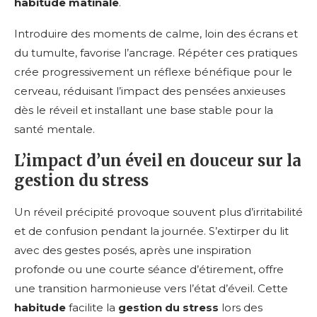
habitude matinale
.
Introduire des moments de calme, loin des écrans et
du tumulte, favorise l’ancrage. Répéter ces pratiques
crée progressivement un réflexe bénéfique pour le
cerveau, réduisant l’impact des pensées anxieuses
dès le réveil et installant une base stable pour la
santé mentale.
L’impact d’un éveil en douceur sur la
gestion du stress
Un réveil précipité provoque souvent plus d’irritabilité
et de confusion pendant la journée. S’extirper du lit
avec des gestes posés, après une inspiration
profonde ou une courte séance d’étirement, offre
une transition harmonieuse vers l’état d’éveil. Cette
habitude
facilite la
gestion du stress
lors des