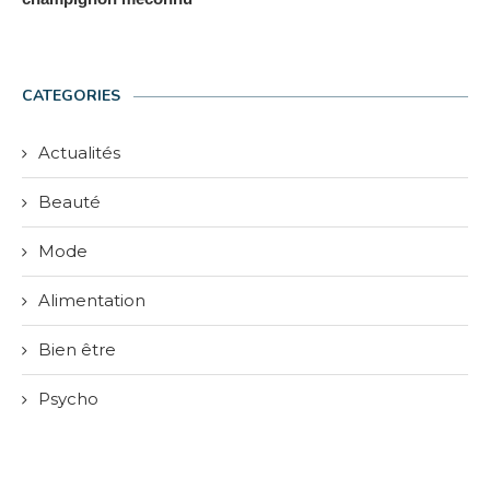
CATEGORIES
Actualités
Beauté
Mode
Alimentation
Bien être
Psycho