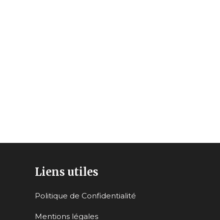
Liens utiles
Politique de Confidentialité
Mentions légales