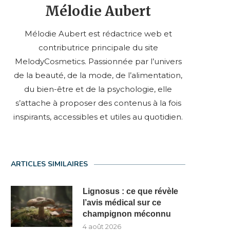
Mélodie Aubert
Mélodie Aubert est rédactrice web et
contributrice principale du site
MelodyCosmetics. Passionnée par l’univers
de la beauté, de la mode, de l’alimentation,
du bien-être et de la psychologie, elle
s’attache à proposer des contenus à la fois
inspirants, accessibles et utiles au quotidien.
ARTICLES SIMILAIRES
Lignosus : ce que révèle
l’avis médical sur ce
champignon méconnu
4 août 2026