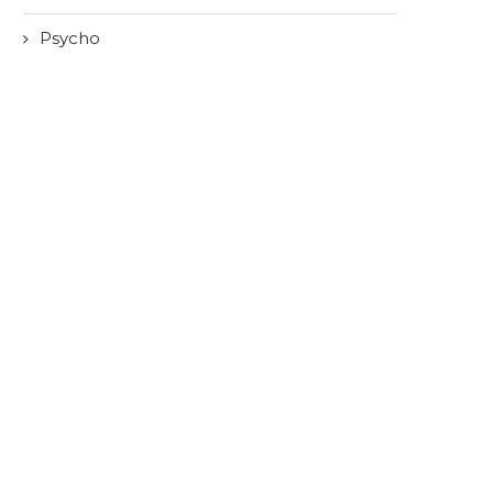
Psycho