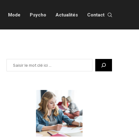
Mode
Psycho
Actualités
Contact
Rechercher