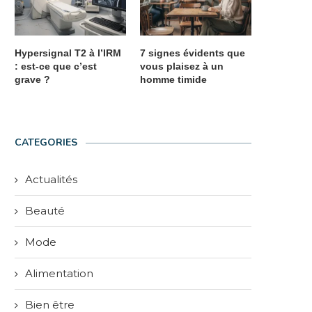
Hypersignal T2 à l’IRM
7 signes évidents que
: est-ce que c’est
vous plaisez à un
grave ?
homme timide
CATEGORIES
Actualités
Beauté
Mode
Alimentation
Bien être