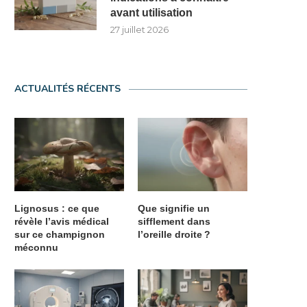
avant utilisation
27 juillet 2026
ACTUALITÉS RÉCENTS
Lignosus : ce que
Que signifie un
révèle l’avis médical
sifflement dans
sur ce champignon
l’oreille droite ?
méconnu