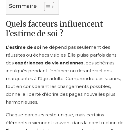
Sommaire
Quels facteurs influencent
l’estime de soi ?
L’estime de soi
ne dépend pas seulement des
réussites ou échecs visibles. Elle puise parfois dans
des
expériences de vie anciennes
, des schémas
inculqués pendant l’enfance ou des interactions
marquantes à l’âge adulte. Comprendre ces racines,
tout en considérant les changements possibles,
donne la liberté d’écrire des pages nouvelles plus
harmonieuses.
Chaque parcours reste unique, mais certains
éléments reviennent souvent dans la construction de