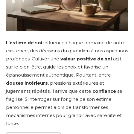
L’estime de soi
influence chaque domaine de notre
existence, des décisions du quotidien à nos aspirations
profondes. Cultiver une
valeur positive de soi
agit
sur le bien-être, guide les choix et favorise un
épanouissement authentique. Pourtant, entre
doutes intérieurs
, pressions extérieures et
jugements répétés, il arrive que cette
confiance
se
fragilise. S’interroger sur l’origine de son estime
personnelle permet alors de transformer ses
mécanismes internes pour grandir avec sérénité et
force.