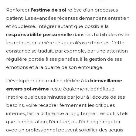
Renforcer
l’estime de soi
relève d’un processus
patient. Les avancées récentes demandent entretien
et souplesse. Intégrer autant que possible la
responsabilité personnelle
dans ses habitudes évite
les retours en arrière liés aux aléas extérieurs. Cette
constance se traduit, par exemple, par une attention
régulière portée à ses pensées, à la gestion de ses
émotions et à la qualité de son entourage.
Développer une routine dédiée à la
bienveillance
envers soi-même
reste également bénéfique.
Inscrire quelques minutes par jour à l’écoute de ses
besoins, voire recadrer fermement les critiques
internes, fait la différence à long terme. Les outils tels
que la méditation, l’écriture, ou l’échange régulier
avec un professionnel peuvent solidifier des acquis