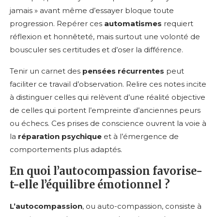
jamais » avant même d’essayer bloque toute
progression. Repérer ces
automatismes
requiert
réflexion et honnêteté, mais surtout une volonté de
bousculer ses certitudes et d’oser la différence.
Tenir un carnet des
pensées récurrentes
peut
faciliter ce travail d’observation. Relire ces notes incite
à distinguer celles qui relèvent d’une réalité objective
de celles qui portent l’empreinte d’anciennes peurs
ou échecs. Ces prises de conscience ouvrent la voie à
la
réparation psychique
et à l’émergence de
comportements plus adaptés.
En quoi l’autocompassion favorise-
t-elle l’équilibre émotionnel ?
L’autocompassion
, ou auto-compassion, consiste à