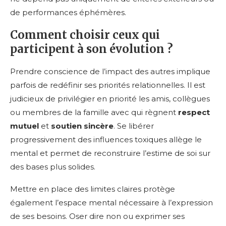
de performances éphémères.
Comment choisir ceux qui
participent à son évolution ?
Prendre conscience de l’impact des autres implique
parfois de redéfinir ses priorités relationnelles. Il est
judicieux de privilégier en priorité les amis, collègues
ou membres de la famille avec qui règnent
respect
mutuel
et
soutien sincère
. Se libérer
progressivement des influences toxiques allège le
mental et permet de reconstruire l’estime de soi sur
des bases plus solides.
Mettre en place des limites claires protège
également l’espace mental nécessaire à l’expression
de ses besoins. Oser dire non ou exprimer ses