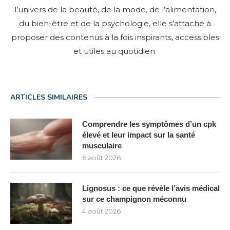
l’univers de la beauté, de la mode, de l’alimentation,
du bien-être et de la psychologie, elle s’attache à
proposer des contenus à la fois inspirants, accessibles
et utiles au quotidien.
ARTICLES SIMILAIRES
Comprendre les symptômes d’un cpk
élevé et leur impact sur la santé
musculaire
6 août 2026
Lignosus : ce que révèle l’avis médical
sur ce champignon méconnu
4 août 2026