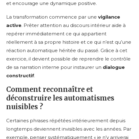
et encourage une dynamique positive.
La transformation commence par une
vigilance
active
. Prêter attention au discours intérieur aide à
repérer immédiatement ce qui appartient
réellement à sa propre histoire et ce qui n’est qu’une
réaction automatique héritée du passé. Grâce à cet
exercice, il devient possible de reprendre le contrôle
de sa narration interne pour instaurer un
dialogue
constructif
.
Comment reconnaître et
déconstruire les automatismes
nuisibles ?
Certaines phrases répétées intérieurement depuis
longtemps deviennent invisibles avec les années. Par
exemple, penser systématiquement « je n’y arriverai