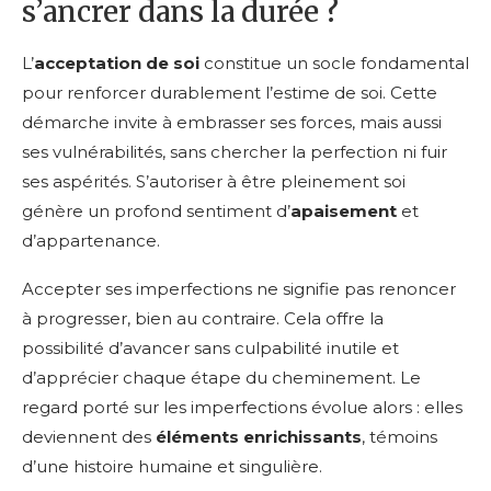
s’ancrer dans la durée ?
L’
acceptation de soi
constitue un socle fondamental
pour renforcer durablement l’estime de soi. Cette
démarche invite à embrasser ses forces, mais aussi
ses vulnérabilités, sans chercher la perfection ni fuir
ses aspérités. S’autoriser à être pleinement soi
génère un profond sentiment d’
apaisement
et
d’appartenance.
Accepter ses imperfections ne signifie pas renoncer
à progresser, bien au contraire. Cela offre la
possibilité d’avancer sans culpabilité inutile et
d’apprécier chaque étape du cheminement. Le
regard porté sur les imperfections évolue alors : elles
deviennent des
éléments enrichissants
, témoins
d’une histoire humaine et singulière.