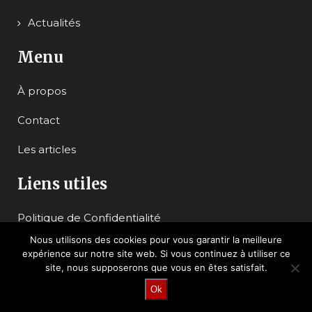
Actualités
Menu
À propos
Contact
Les articles
Liens utiles
Politique de Confidentialité
Nous utilisons des cookies pour vous garantir la meilleure
Mentions légales
expérience sur notre site web. Si vous continuez à utiliser ce
site, nous supposerons que vous en êtes satisfait.
Plan du site
Ok