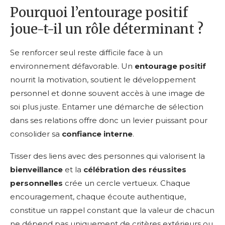
Pourquoi l’entourage positif
joue-t-il un rôle déterminant ?
Se renforcer seul reste difficile face à un
environnement défavorable. Un
entourage positif
nourrit la motivation, soutient le développement
personnel et donne souvent accès à une image de
soi plus juste. Entamer une démarche de sélection
dans ses relations offre donc un levier puissant pour
consolider sa
confiance interne
.
Tisser des liens avec des personnes qui valorisent la
bienveillance
et la
célébration des réussites
personnelles
crée un cercle vertueux. Chaque
encouragement, chaque écoute authentique,
constitue un rappel constant que la valeur de chacun
ne dépend pas uniquement de critères extérieurs ou