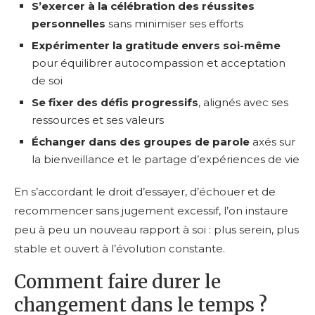
S’exercer à la célébration des réussites
personnelles
sans minimiser ses efforts
Expérimenter la gratitude envers soi-même
pour équilibrer autocompassion et acceptation
de soi
Se fixer des défis progressifs
, alignés avec ses
ressources et ses valeurs
Échanger dans des groupes de parole
axés sur
la bienveillance et le partage d’expériences de vie
En s’accordant le droit d’essayer, d’échouer et de
recommencer sans jugement excessif, l’on instaure
peu à peu un nouveau rapport à soi : plus serein, plus
stable et ouvert à l’évolution constante.
Comment faire durer le
changement dans le temps ?