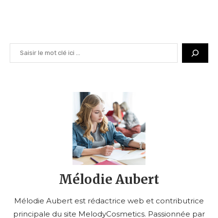
Rechercher
Mélodie Aubert
Mélodie Aubert est rédactrice web et contributrice
principale du site MelodyCosmetics. Passionnée par