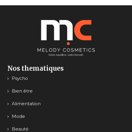
Nos thematiques
Psycho
Bien être
Alimentation
Mode
Beauté