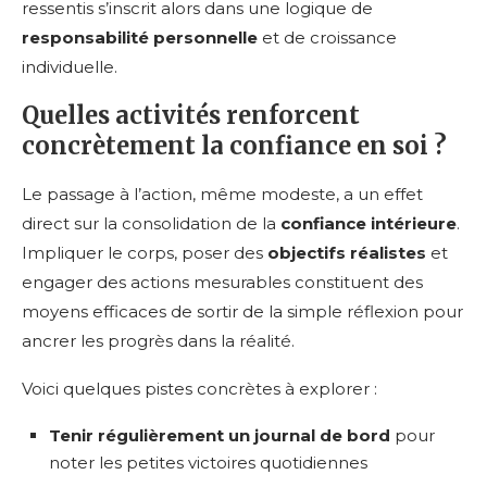
ressentis s’inscrit alors dans une logique de
responsabilité personnelle
et de croissance
individuelle.
Quelles activités renforcent
concrètement la confiance en soi ?
Le passage à l’action, même modeste, a un effet
direct sur la consolidation de la
confiance intérieure
.
Impliquer le corps, poser des
objectifs réalistes
et
engager des actions mesurables constituent des
moyens efficaces de sortir de la simple réflexion pour
ancrer les progrès dans la réalité.
Voici quelques pistes concrètes à explorer :
Tenir régulièrement un journal de bord
pour
noter les petites victoires quotidiennes