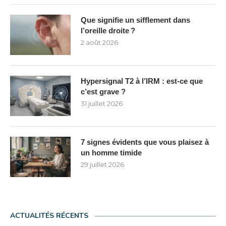
Que signifie un sifflement dans
l’oreille droite ?
2 août 2026
Hypersignal T2 à l’IRM : est-ce que
c’est grave ?
31 juillet 2026
7 signes évidents que vous plaisez à
un homme timide
29 juillet 2026
ACTUALITÉS RÉCENTS