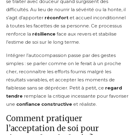
se traiter avec douceur quand surgissent des
difficultés. Au lieu de nourrir la sévérité ou la honte, il
s’agit d’apporter
réconfort
et accueil inconditionnel
à toutes les facettes de sa personne. Ce processus
renforce la
résilience
face aux revers et stabilise
l’estime de soi sur le long terme.
Intégrer l’autocompassion passe par des gestes
simples : se parler comme on le ferait à un proche
cher, reconnaître les efforts fournis malgré les
résultats variables, et accepter les moments de
faiblesse sans se déprécier. Petit à petit, ce
regard
tendre
remplace la critique incessante pour favoriser
une
confiance constructive
et réaliste.
Comment pratiquer
l’acceptation de soi pour