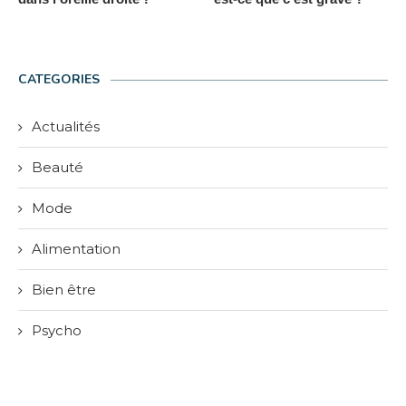
CATEGORIES
Actualités
Beauté
Mode
Alimentation
Bien être
Psycho