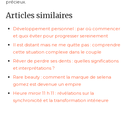
précieux.
Articles similaires
Développement personnel : par où commencer
et quoi éviter pour progresser sereinement
Il est distant mais ne me quitte pas : comprendre
cette situation complexe dans le couple
Rêver de perdre ses dents : quelles significations
et interprétations ?
Rare beauty : comment la marque de selena
gomez est devenue un empire
Heure miroir 11 h 11 : révélations sur la
synchronicité et la transformation intérieure