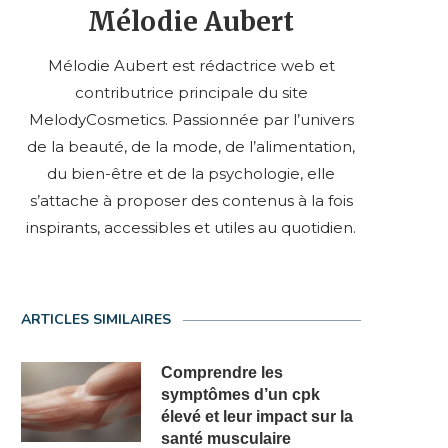
Mélodie Aubert
Mélodie Aubert est rédactrice web et
contributrice principale du site
MelodyCosmetics. Passionnée par l’univers
de la beauté, de la mode, de l’alimentation,
du bien-être et de la psychologie, elle
s’attache à proposer des contenus à la fois
inspirants, accessibles et utiles au quotidien.
ARTICLES SIMILAIRES
Comprendre les
symptômes d’un cpk
élevé et leur impact sur la
santé musculaire