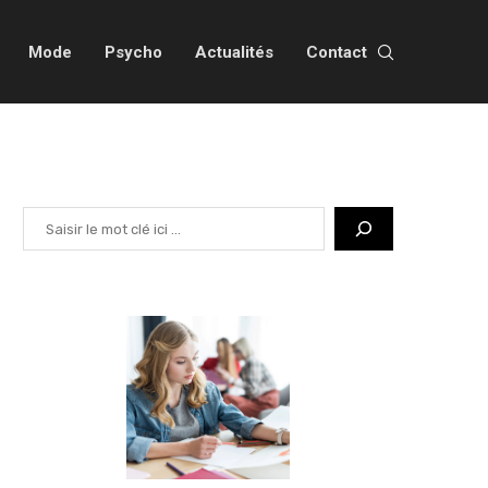
Mode
Psycho
Actualités
Contact
Rechercher