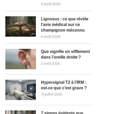
6 août 2026
Lignosus : ce que révèle
l’avis médical sur ce
champignon méconnu
4 août 2026
Que signifie un sifflement
dans l’oreille droite ?
2 août 2026
Hypersignal T2 à l’IRM :
est-ce que c’est grave ?
31 juillet 2026
7 signes évidents que