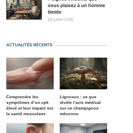
vous plaisez à un homme
timide
29 juillet 2026
ACTUALITÉS RÉCENTS
Comprendre les
Lignosus : ce que
symptômes d’un cpk
révèle l’avis médical
élevé et leur impact sur
sur ce champignon
la santé musculaire
méconnu