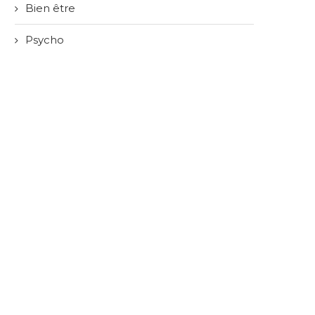
Bien être
Psycho