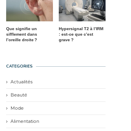
Que signifie un
Hypersignal T2 à l’IRM
sifflement dans
: est-ce que c’est
l’oreille droite ?
grave ?
CATEGORIES
Actualités
Beauté
Mode
Alimentation