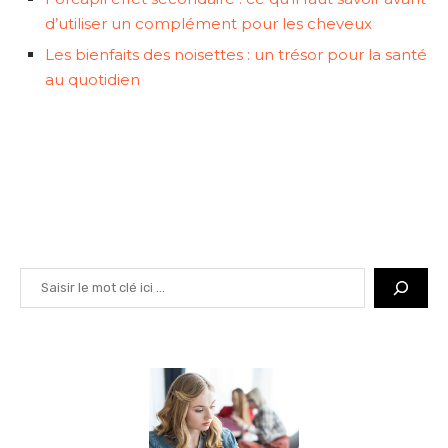
d’utiliser un complément pour les cheveux
Les bienfaits des noisettes : un trésor pour la santé
au quotidien
Rechercher