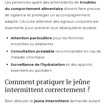
Les personnes ayant des antécédents de
troubles
du comportement alimentaire
doivent faire preuve
de vigilance et privilégier un accompagnement
adapté. L’écoute attentive des signaux corporels est
essentielle pour prévenir tout déséquilibre durable.
Attention particulière
pour les femmes
enceintes ou allaitantes
Consultation préalable
recommandée en cas de
maladie chronique
Surveillance de l’hydratation
et des apports
essentiels au quotidien
Comment pratiquer le jeûne
intermittent correctement ?
Bien débuter le
jeûne intermittent
demande autant