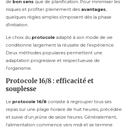
de
bon sens
que de planification. Pour minimiser les
risques et profiter pleinement des
avantages
,
quelques règles simples s’imposent dès la phase
d’initiation.
Le choix du
protocole
adapté à son mode de vie
conditionne largement la réussite de l’expérience.
Deux méthodes populaires permettent une
adaptation progressive et respectueuse de
l’organisme.
Protocole 16/8 : efficacité et
souplesse
Le
protocole 16/8
consiste à regrouper tous ses
repas sur une plage horaire de huit heures, précédée
et suivie d’un jeûne de seize heures. Généralement,
l’alimentation commence vers midi et se termine