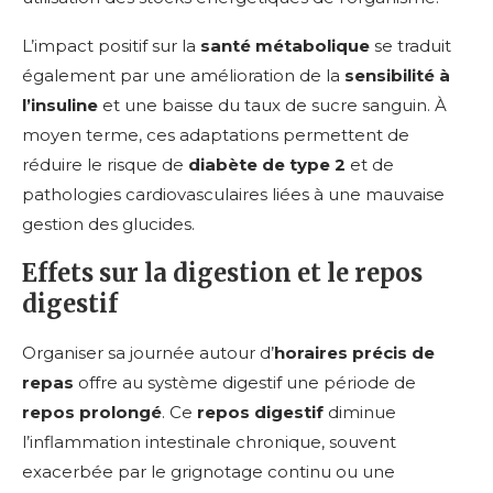
L’impact positif sur la
santé métabolique
se traduit
également par une amélioration de la
sensibilité à
l’insuline
et une baisse du taux de sucre sanguin. À
moyen terme, ces adaptations permettent de
réduire le risque de
diabète de type 2
et de
pathologies cardiovasculaires liées à une mauvaise
gestion des glucides.
Effets sur la digestion et le repos
digestif
Organiser sa journée autour d’
horaires précis de
repas
offre au système digestif une période de
repos prolongé
. Ce
repos digestif
diminue
l’inflammation intestinale chronique, souvent
exacerbée par le grignotage continu ou une