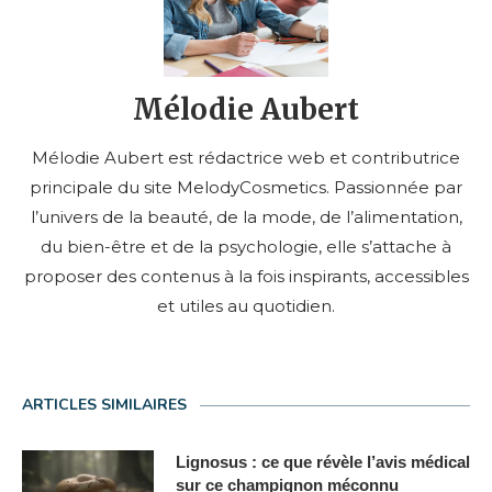
Mélodie Aubert
Mélodie Aubert est rédactrice web et contributrice
principale du site MelodyCosmetics. Passionnée par
l’univers de la beauté, de la mode, de l’alimentation,
du bien-être et de la psychologie, elle s’attache à
proposer des contenus à la fois inspirants, accessibles
et utiles au quotidien.
ARTICLES SIMILAIRES
Lignosus : ce que révèle l’avis médical
sur ce champignon méconnu