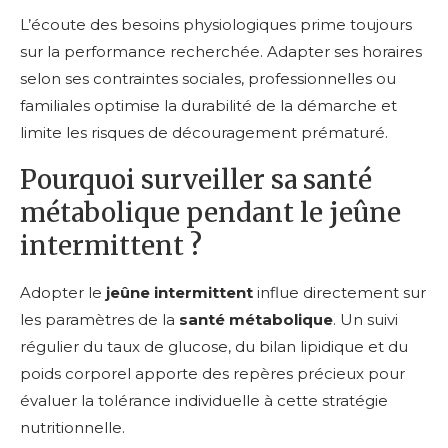
L’écoute des besoins physiologiques prime toujours
sur la performance recherchée. Adapter ses horaires
selon ses contraintes sociales, professionnelles ou
familiales optimise la durabilité de la démarche et
limite les risques de découragement prématuré.
Pourquoi surveiller sa santé
métabolique pendant le jeûne
intermittent ?
Adopter le
jeûne intermittent
influe directement sur
les paramètres de la
santé métabolique
. Un suivi
régulier du taux de glucose, du bilan lipidique et du
poids corporel apporte des repères précieux pour
évaluer la tolérance individuelle à cette stratégie
nutritionnelle.