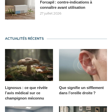
Forcapil : contre-indications à
connaître avant utilisation
27 juillet 2026
ACTUALITÉS RÉCENTS
Lignosus : ce que révèle
Que signifie un sifflement
l’avis médical sur ce
dans l’oreille droite ?
champignon méconnu