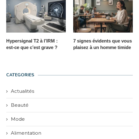
Hypersignal T2 à l’IRM :
7 signes évidents que vous
est-ce que c’est grave ?
plaisez à un homme timide
CATEGORIES
Actualités
Beauté
Mode
Alimentation