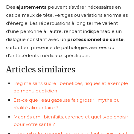
Des
ajustements
peuvent s’avérer nécessaires en
cas de maux de tête, vertiges ou variations anormales
d’énergie. Les répercussions à long terme varient
d’une personne à l’autre, rendant indispensable un
dialogue constant avec un
professionnel de santé
,
surtout en présence de pathologies avérées ou
d’antécédents médicaux spécifiques.
Articles similaires
Régime sans sucre : bénéfices, risques et exemple
de menu quotidien
Est-ce que l’eau gazeuse fait grossir : mythe ou
réalité alimentaire ?
Magnésium : bienfaits, carence et quel type choisir
pour votre santé ?
Forcapil effet secondaire : ce qu’il faut savoir avant