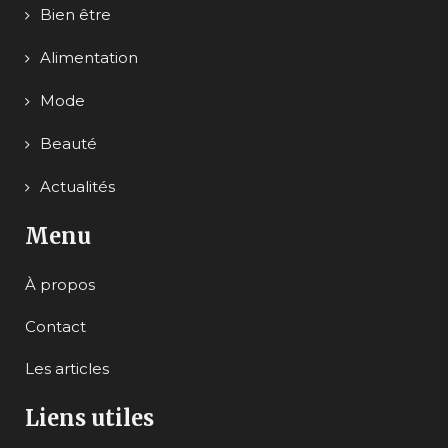
Bien être
Alimentation
Mode
Beauté
Actualités
Menu
À propos
Contact
Les articles
Liens utiles