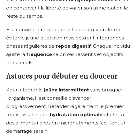
en conservant la liberté de varier son alimentation le
reste du temps.
Elle convient principalement à ceux qui préfèrent
éviter le jeûne quotidien mais désirent intégrer des
phases régulières de
repos digestif
. Chaque individu
ajuste la
fréquence
selon ses ressentis et objectifs
personnels.
Astuces pour débuter en douceur
Pour intégrer le
jeûne intermittent
sans brusquer
l’organisme, il est conseillé d’avancer
progressivement. Retarder légèrement le premier
repas, assurer une
hydratation optimale
et choisir
des aliments riches en micronutriments facilitent un
démarrage serein.