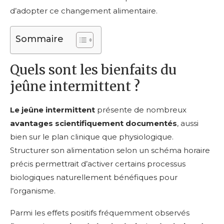
d’adopter ce changement alimentaire.
Sommaire
Quels sont les bienfaits du
jeûne intermittent ?
Le jeûne intermittent
présente de nombreux
avantages scientifiquement documentés
, aussi
bien sur le plan clinique que physiologique.
Structurer son alimentation selon un schéma horaire
précis permettrait d’activer certains processus
biologiques naturellement bénéfiques pour
l’organisme.
Parmi les effets positifs fréquemment observés