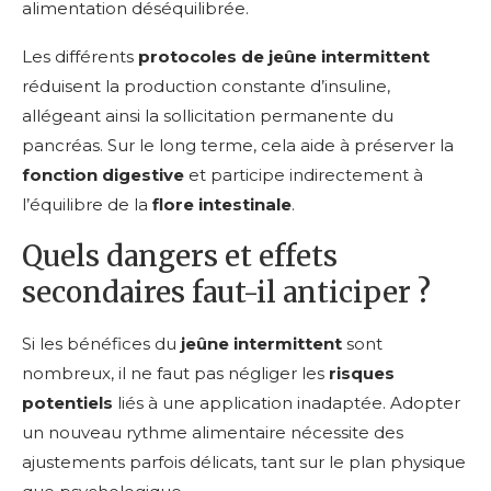
alimentation déséquilibrée.
Les différents
protocoles de jeûne intermittent
réduisent la production constante d’insuline,
allégeant ainsi la sollicitation permanente du
pancréas. Sur le long terme, cela aide à préserver la
fonction digestive
et participe indirectement à
l’équilibre de la
flore intestinale
.
Quels dangers et effets
secondaires faut-il anticiper ?
Si les bénéfices du
jeûne intermittent
sont
nombreux, il ne faut pas négliger les
risques
potentiels
liés à une application inadaptée. Adopter
un nouveau rythme alimentaire nécessite des
ajustements parfois délicats, tant sur le plan physique