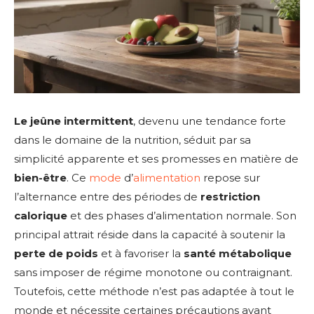
Le jeûne intermittent
, devenu une tendance forte
dans le domaine de la nutrition, séduit par sa
simplicité apparente et ses promesses en matière de
bien-être
. Ce
mode
d’
alimentation
repose sur
l’alternance entre des périodes de
restriction
calorique
et des phases d’alimentation normale. Son
principal attrait réside dans la capacité à soutenir la
perte de poids
et à favoriser la
santé métabolique
sans imposer de régime monotone ou contraignant.
Toutefois, cette méthode n’est pas adaptée à tout le
monde et nécessite certaines précautions avant