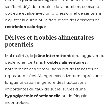
souffrant déjà de troubles de la nutrition, ce risque
doit être évalué avec un professionnel de santé afin
d’ajuster la durée ou la fréquence des épisodes de
restriction calorique
.
Dérives et troubles alimentaires
potentiels
Mal maîtrisé, le
jeûne intermittent
peut aggraver ou
déclencher certains
troubles alimentaires
,
notamment des compulsions lors des fenêtres de
repas autorisées. Manger excessivement après une
longue privation engendre des fluctuations
importantes du taux de sucre, suivies d’une
hypoglycémie réactionnelle
ou de fringales
incontrôlées.