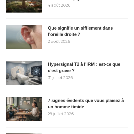
4 août 2026
Que signifie un sifflement dans
l’oreille droite ?
2 août 2026
Hypersignal T2 à l’IRM : est-ce que
c’est grave ?
31 juillet 2026
7 signes évidents que vous plaisez à
un homme timide
29 juillet 2026