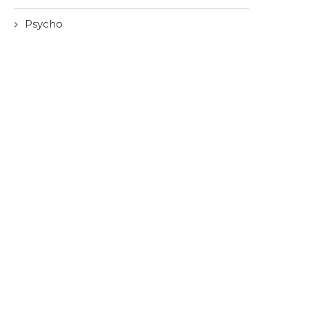
Psycho