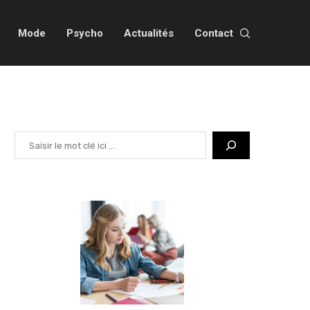
Mode
Psycho
Actualités
Contact
Rechercher