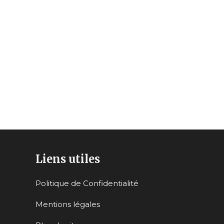
Liens utiles
Politique de Confidentialité
Mentions légales