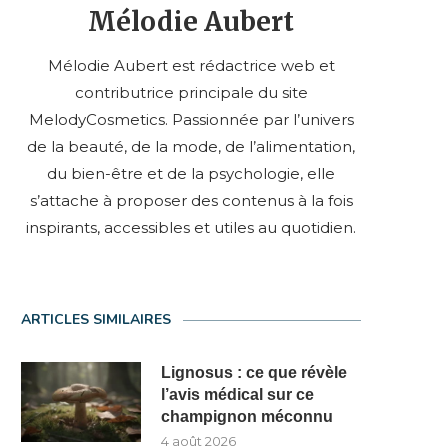
Mélodie Aubert
Mélodie Aubert est rédactrice web et
contributrice principale du site
MelodyCosmetics. Passionnée par l’univers
de la beauté, de la mode, de l’alimentation,
du bien-être et de la psychologie, elle
s’attache à proposer des contenus à la fois
inspirants, accessibles et utiles au quotidien.
ARTICLES SIMILAIRES
Lignosus : ce que révèle
l’avis médical sur ce
champignon méconnu
4 août 2026