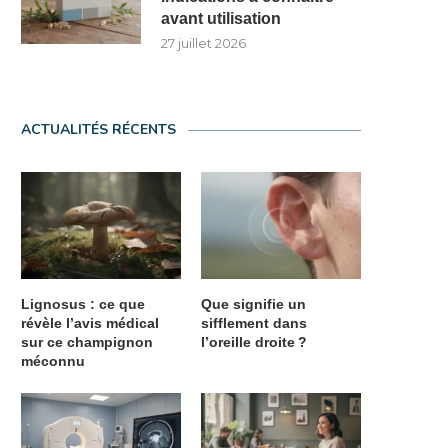
avant utilisation
27 juillet 2026
ACTUALITÉS RÉCENTS
Lignosus : ce que
Que signifie un
révèle l’avis médical
sifflement dans
sur ce champignon
l’oreille droite ?
méconnu