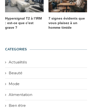
Hypersignal T2 à l’IRM
7 signes évidents que
: est-ce que c’est
vous plaisez à un
grave ?
homme timide
CATEGORIES
Actualités
Beauté
Mode
Alimentation
Bien être