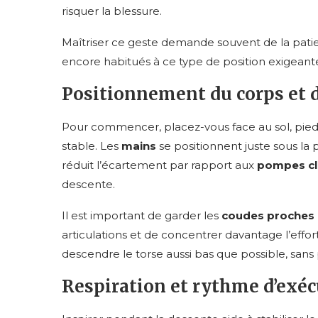
risquer la blessure.
Maîtriser ce geste demande souvent de la patien
encore habitués à ce type de position exigeant
Positionnement du corps et 
Pour commencer, placez-vous face au sol, pied
stable. Les
mains
se positionnent juste sous la 
réduit l’écartement par rapport aux
pompes cl
descente.
Il est important de garder les
coudes proches 
articulations et de concentrer davantage l’effor
descendre le torse aussi bas que possible, sans
Respiration et rythme d’exé