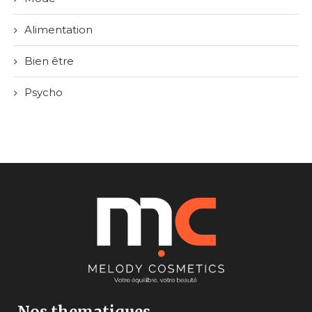
Alimentation
Bien être
Psycho
Nos thematiques