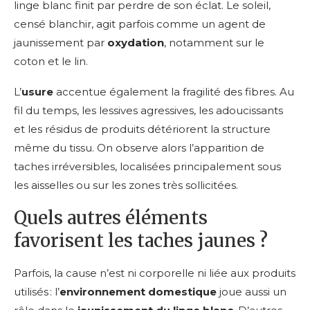
linge blanc finit par perdre de son éclat. Le soleil,
censé blanchir, agit parfois comme un agent de
jaunissement par
oxydation
, notamment sur le
coton et le lin.
L’
usure
accentue également la fragilité des fibres. Au
fil du temps, les lessives agressives, les adoucissants
et les résidus de produits détériorent la structure
même du tissu. On observe alors l’apparition de
taches irréversibles, localisées principalement sous
les aisselles ou sur les zones très sollicitées.
Quels autres éléments
favorisent les taches jaunes ?
Parfois, la cause n’est ni corporelle ni liée aux produits
utilisés : l’
environnement domestique
joue aussi un