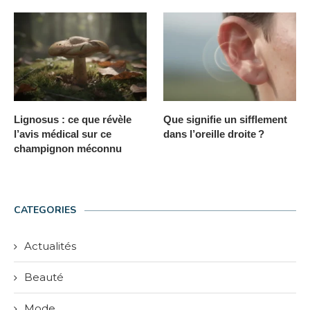
Lignosus : ce que révèle
Que signifie un sifflement
l’avis médical sur ce
dans l’oreille droite ?
champignon méconnu
CATEGORIES
Actualités
Beauté
Mode