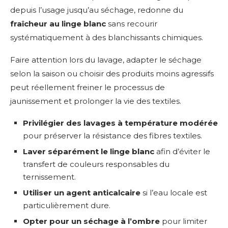
depuis l’usage jusqu’au séchage, redonne du
fraîcheur au linge blanc
sans recourir
systématiquement à des blanchissants chimiques.
Faire attention lors du lavage, adapter le séchage
selon la saison ou choisir des produits moins agressifs
peut réellement freiner le processus de
jaunissement et prolonger la vie des textiles.
Privilégier des lavages à température modérée
pour préserver la résistance des fibres textiles.
Laver séparément le linge blanc
afin d’éviter le
transfert de couleurs responsables du
ternissement.
Utiliser un agent anticalcaire
si l’eau locale est
particulièrement dure.
Opter pour un séchage à l’ombre
pour limiter