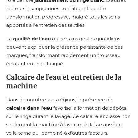
rôle dans le
jaunissement du linge blanc
. D’autres
facteurs insoupçonnés contribuent à cette
transformation progressive, malgré tous les soins
apportés à l’entretien des textiles.
La
qualité de l’eau
ou certains gestes quotidiens
peuvent expliquer la présence persistante de ces
marques, transformant rapidement un trousseau
éclatant en linge fatigué.
Calcaire de l’eau et entretien de la
machine
Dans de nombreuses régions, la présence de
calcaire dans l’eau
favorise la formation de dépôts
sur le linge durant le lavage. Ce calcaire encrasse non
seulement la machine à laver, mais laisse aussi un
voile terne qui, combiné à d’autres facteurs,