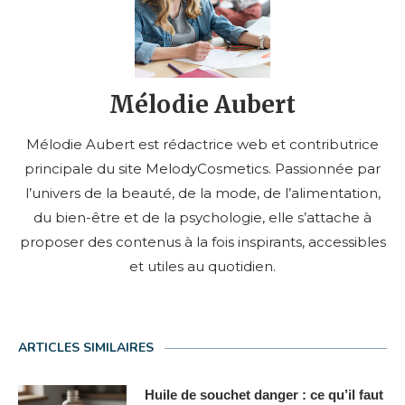
Mélodie Aubert
Mélodie Aubert est rédactrice web et contributrice
principale du site MelodyCosmetics. Passionnée par
l’univers de la beauté, de la mode, de l’alimentation,
du bien-être et de la psychologie, elle s’attache à
proposer des contenus à la fois inspirants, accessibles
et utiles au quotidien.
ARTICLES SIMILAIRES
Huile de souchet danger : ce qu’il faut