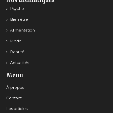
Psycho
Bien être
Alimentation
Mode
Beauté
Actualités
Menu
À propos
Contact
Les articles