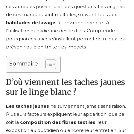
ces auréoles posent bien des questions. Les origines
de ces marques sont multiples, souvent liées aux
habitudes de lavage
, à l’environnement et à
l’utilisation quotidienne des textiles. Comprendre
pourquoi ces traces s’installent permet de mieux les
prévenir ou d’en limiter les impacts.
Sommaire
D’où viennent les taches jaunes
sur le linge blanc ?
Les taches jaunes
ne surviennent jamais sans raison.
Plusieurs facteurs expliquent leur apparition, que ce
soit la
composition des fibres textiles
, leur
exposition au quotidien ou encore leur entretien. Sur