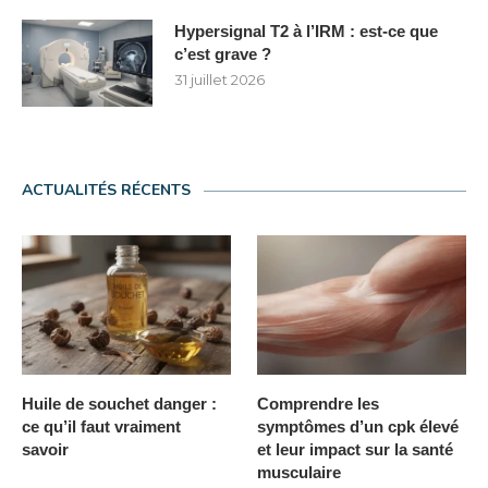
Hypersignal T2 à l’IRM : est-ce que
c’est grave ?
31 juillet 2026
ACTUALITÉS RÉCENTS
Huile de souchet danger :
Comprendre les
ce qu’il faut vraiment
symptômes d’un cpk élevé
savoir
et leur impact sur la santé
musculaire