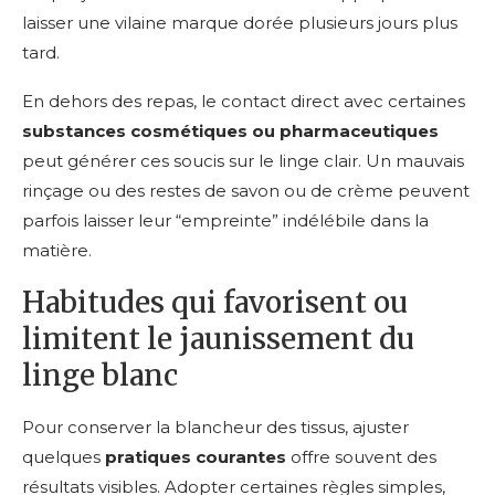
laisser une vilaine marque dorée plusieurs jours plus
tard.
En dehors des repas, le contact direct avec certaines
substances cosmétiques ou pharmaceutiques
peut générer ces soucis sur le linge clair. Un mauvais
rinçage ou des restes de savon ou de crème peuvent
parfois laisser leur “empreinte” indélébile dans la
matière.
Habitudes qui favorisent ou
limitent le jaunissement du
linge blanc
Pour conserver la blancheur des tissus, ajuster
quelques
pratiques courantes
offre souvent des
résultats visibles. Adopter certaines règles simples,