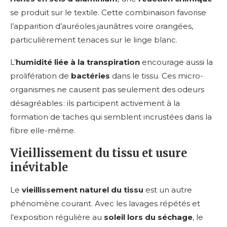
se produit sur le textile. Cette combinaison favorise
l’apparition d’auréoles jaunâtres voire orangées,
particulièrement tenaces sur le linge blanc.
L’
humidité liée à la transpiration
encourage aussi la
prolifération de
bactéries
dans le tissu. Ces micro-
organismes ne causent pas seulement des odeurs
désagréables : ils participent activement à la
formation de taches qui semblent incrustées dans la
fibre elle-même.
Vieillissement du tissu et usure
inévitable
Le
vieillissement naturel du tissu
est un autre
phénomène courant. Avec les lavages répétés et
l’exposition régulière au
soleil lors du séchage
, le