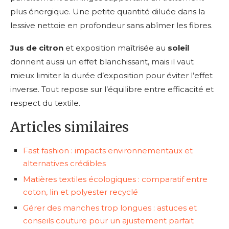
plus énergique. Une petite quantité diluée dans la
lessive nettoie en profondeur sans abîmer les fibres.
Jus de citron
et exposition maîtrisée au
soleil
donnent aussi un effet blanchissant, mais il vaut
mieux limiter la durée d’exposition pour éviter l’effet
inverse. Tout repose sur l’équilibre entre efficacité et
respect du textile.
Articles similaires
Fast fashion : impacts environnementaux et
alternatives crédibles
Matières textiles écologiques : comparatif entre
coton, lin et polyester recyclé
Gérer des manches trop longues : astuces et
conseils couture pour un ajustement parfait