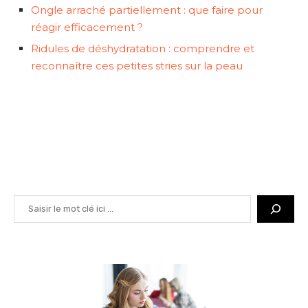
Ongle arraché partiellement : que faire pour
réagir efficacement ?
Ridules de déshydratation : comprendre et
reconnaître ces petites stries sur la peau
Rechercher