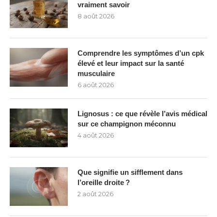
vraiment savoir
8 août 2026
Comprendre les symptômes d’un cpk
élevé et leur impact sur la santé
musculaire
6 août 2026
Lignosus : ce que révèle l’avis médical
sur ce champignon méconnu
4 août 2026
Que signifie un sifflement dans
l’oreille droite ?
2 août 2026