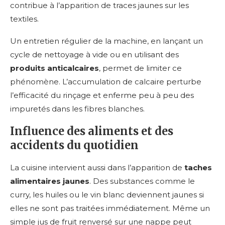
contribue à l’apparition de traces jaunes sur les
textiles.
Un entretien régulier de la machine, en lançant un
cycle de nettoyage à vide ou en utilisant des
produits anticalcaires
, permet de limiter ce
phénomène. L’accumulation de calcaire perturbe
l’efficacité du rinçage et enferme peu à peu des
impuretés dans les fibres blanches.
Influence des aliments et des
accidents du quotidien
La cuisine intervient aussi dans l’apparition de
taches
alimentaires jaunes
. Des substances comme le
curry, les huiles ou le vin blanc deviennent jaunes si
elles ne sont pas traitées immédiatement. Même un
simple jus de fruit renversé sur une nappe peut