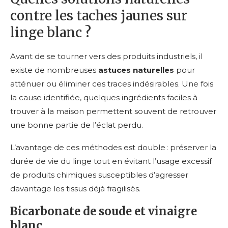
contre les taches jaunes sur
linge blanc ?
Avant de se tourner vers des produits industriels, il
existe de nombreuses
astuces naturelles
pour
atténuer ou éliminer ces traces indésirables. Une fois
la cause identifiée, quelques ingrédients faciles à
trouver à la maison permettent souvent de retrouver
une bonne partie de l’éclat perdu.
L’avantage de ces méthodes est double : préserver la
durée de vie du linge tout en évitant l’usage excessif
de produits chimiques susceptibles d’agresser
davantage les tissus déjà fragilisés.
Bicarbonate de soude et vinaigre
blanc