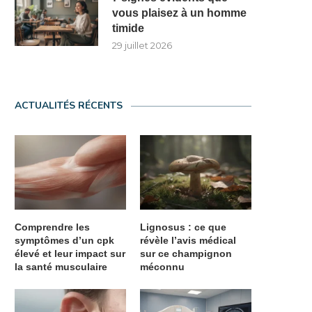
vous plaisez à un homme
timide
29 juillet 2026
ACTUALITÉS RÉCENTS
Comprendre les
Lignosus : ce que
symptômes d’un cpk
révèle l’avis médical
élevé et leur impact sur
sur ce champignon
la santé musculaire
méconnu