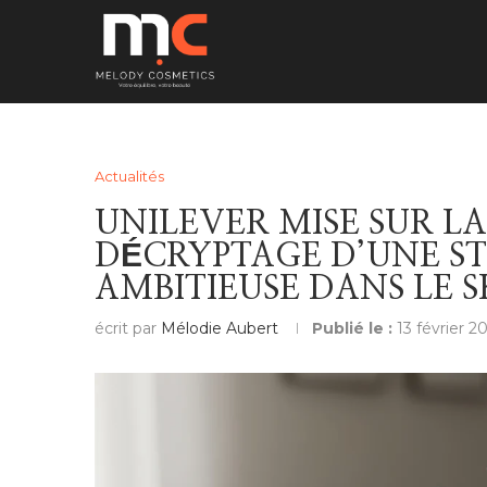
Actualités
UNILEVER MISE SUR L
DÉCRYPTAGE D’UNE ST
AMBITIEUSE DANS LE 
écrit par
Mélodie Aubert
Publié le :
13 février 2