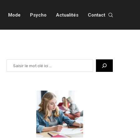
Mode
Psycho
Actualités
Contact
Rechercher