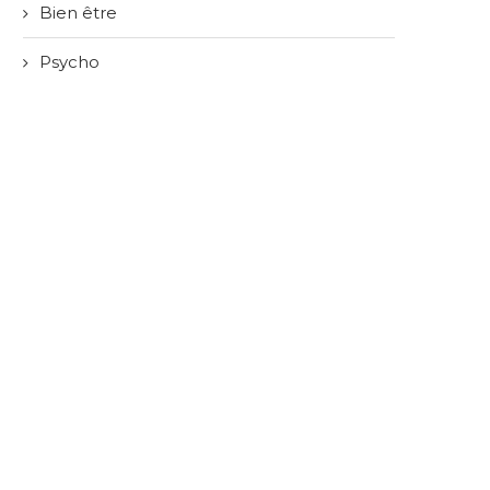
Bien être
Psycho