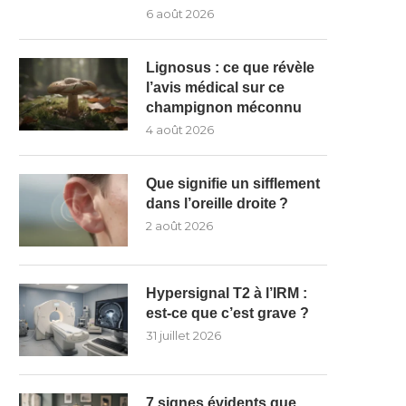
6 août 2026
Lignosus : ce que révèle
l’avis médical sur ce
champignon méconnu
4 août 2026
Que signifie un sifflement
dans l’oreille droite ?
2 août 2026
Hypersignal T2 à l’IRM :
est-ce que c’est grave ?
31 juillet 2026
7 signes évidents que