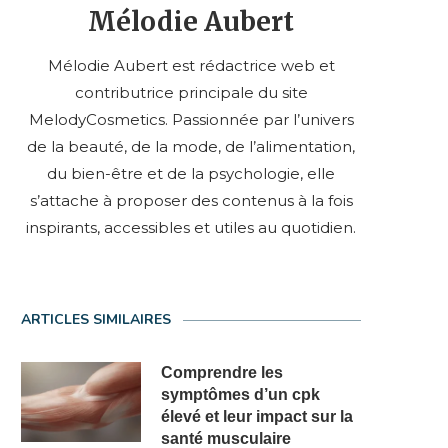
Mélodie Aubert
Mélodie Aubert est rédactrice web et
contributrice principale du site
MelodyCosmetics. Passionnée par l’univers
de la beauté, de la mode, de l’alimentation,
du bien-être et de la psychologie, elle
s’attache à proposer des contenus à la fois
inspirants, accessibles et utiles au quotidien.
ARTICLES SIMILAIRES
Comprendre les
symptômes d’un cpk
élevé et leur impact sur la
santé musculaire