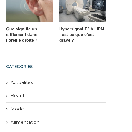
Que signifie un
Hypersignal T2 à l’IRM
sifflement dans
: est-ce que c’est
l’oreille droite ?
grave ?
CATEGORIES
Actualités
Beauté
Mode
Alimentation