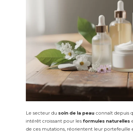
Le secteur du
soin de la peau
connaît depuis 
intérêt croissant pour les
formules naturelles
e
de ces mutations, réorientent leur portefeuille e